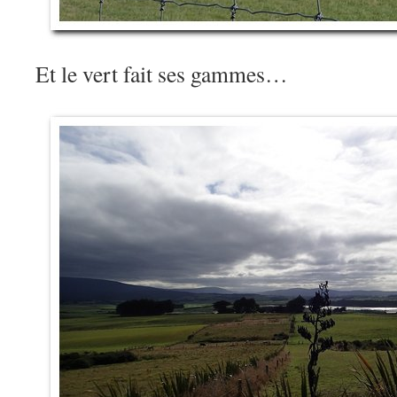
Et le vert fait ses gammes…