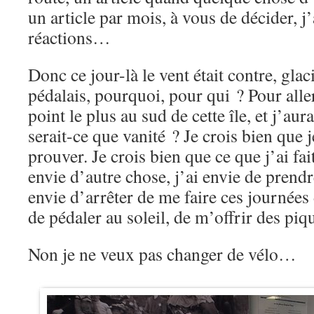
un article par mois, à vous de décider, j
réactions…
Donc ce jour-là le vent était contre, gla
pédalais, pourquoi, pour qui ? Pour alle
point le plus au sud de cette île, et j’au
serait-ce que vanité ? Je crois bien que j
prouver. Je crois bien que ce que j’ai fa
envie d’autre chose, j’ai envie de prendre
envie d’arrêter de me faire ces journées 
de pédaler au soleil, de m’offrir des p
Non je ne veux pas changer de vélo…