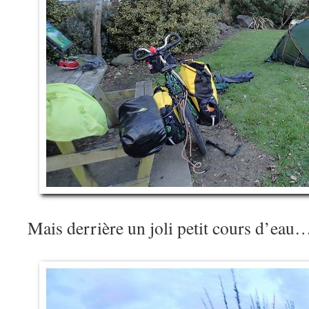
Mais derrière un joli petit cours d’eau