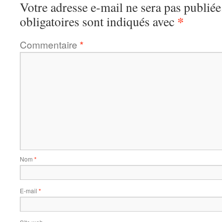
Votre adresse e-mail ne sera pas publiée
*
obligatoires sont indiqués avec
Commentaire
*
Nom
*
E-mail
*