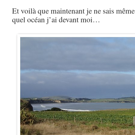
Et voilà que maintenant je ne sais même
quel océan j’ai devant moi…