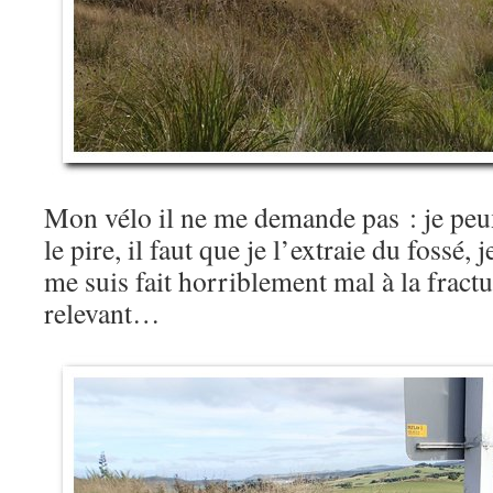
Mon vélo il ne me demande pas : je peux
le pire, il faut que je l’extraie du fossé, 
me suis fait horriblement mal à la fract
relevant…