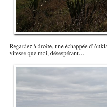
Regardez à droite, une échappée d’Aukla
vitesse que moi, désespérant…