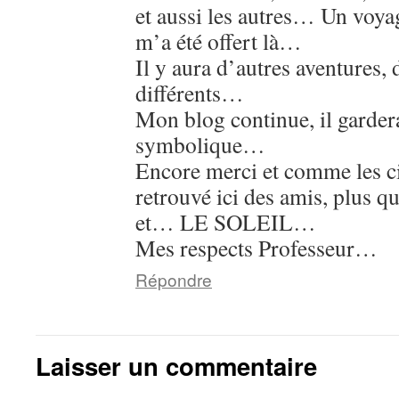
et aussi les autres… Un voya
m’a été offert là…
Il y aura d’autres aventures, 
différents…
Mon blog continue, il garde
symbolique…
Encore merci et comme les ci
retrouvé ici des amis, plus qu
et… LE SOLEIL…
Mes respects Professeur…
Répondre
Laisser un commentaire