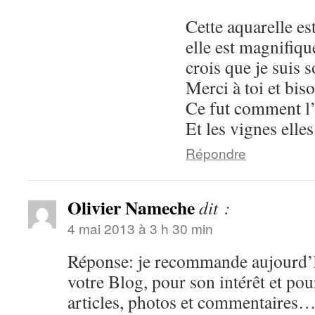
Cette aquarelle e
elle est magnifiqu
crois que je suis 
Merci à toi et biso
Ce fut comment l’
Et les vignes elle
Répondre
Olivier Nameche
dit :
4 mai 2013 à 3 h 30 min
Réponse: je recommande aujourd’
votre Blog, pour son intérêt et pour
articles, photos et commentaires…