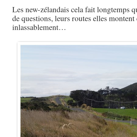
Les new-zélandais cela fait longtemps qu
de questions, leurs routes elles montent
inlassablement…