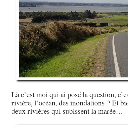
Là c’est moi qui ai posé la question, c’e
rivière, l’océan, des inondations ? Et bie
deux rivières qui subissent la marée…