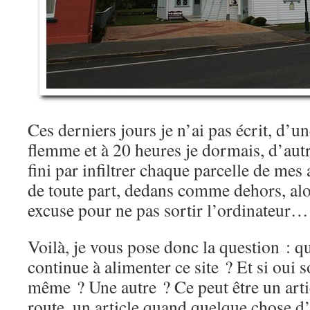
Ces derniers jours je n’ai pas écrit, d’un
flemme et à 20 heures je dormais, d’autr
fini par infiltrer chaque parcelle de mes a
de toute part, dedans comme dehors, alo
excuse pour ne pas sortir l’ordinateur…
Voilà, je vous pose donc la question : qu
continue à alimenter ce site ? Et si oui
même ? Une autre ? Ce peut être un arti
route, un article quand quelque chose d’