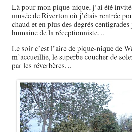
Là pour mon pique-nique, j’ai été invité
musée de Riverton où j’étais rentrée po
chaud et en plus des degrés centigrades j
humaine de la réceptionniste…
Le soir c’est l’aire de pique-nique de W
m’accueillie, le superbe coucher de solei
par les réverbères…