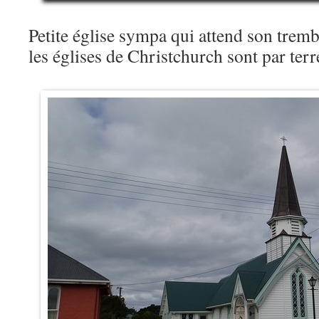
Petite église sympa qui attend son tremb
les églises de Christchurch sont par te