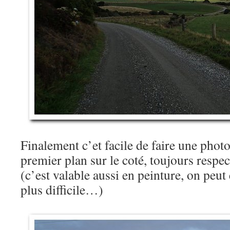
Finalement c’et facile de faire une photo
premier plan sur le coté, toujours respec
(c’est valable aussi en peinture, on peut 
plus difficile…)