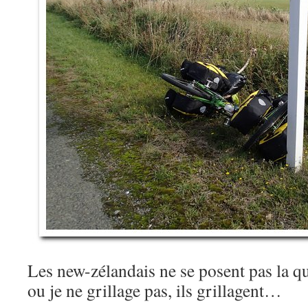
Les new-zélandais ne se posent pas la qu
ou je ne grillage pas, ils grillagent…