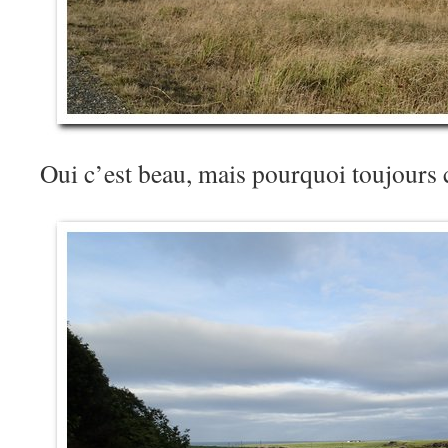
Oui c’est beau, mais pourquoi toujours 