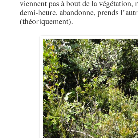
viennent pas à bout de la végétation, m
demi-heure, abandonne, prends l’autr
(théoriquement).