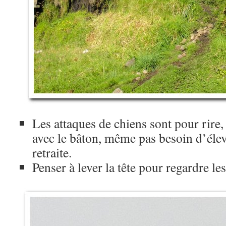
Les attaques de chiens sont pour rire,
avec le bâton, même pas besoin d’éleve
retraite.
Penser à lever la tête pour regardre le