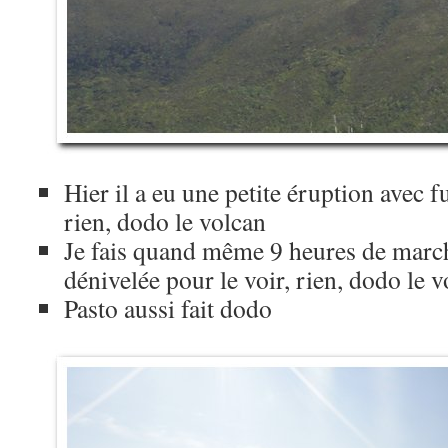
Hier il a eu une petite éruption avec 
rien, dodo le volcan
Je fais quand même 9 heures de marc
dénivelée pour le voir, rien, dodo le 
Pasto aussi fait dodo