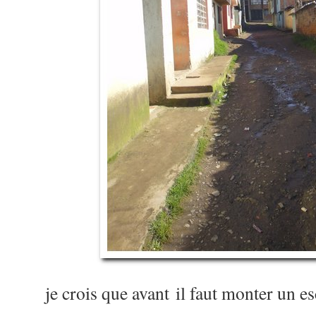
je crois que avant il faut monter un es