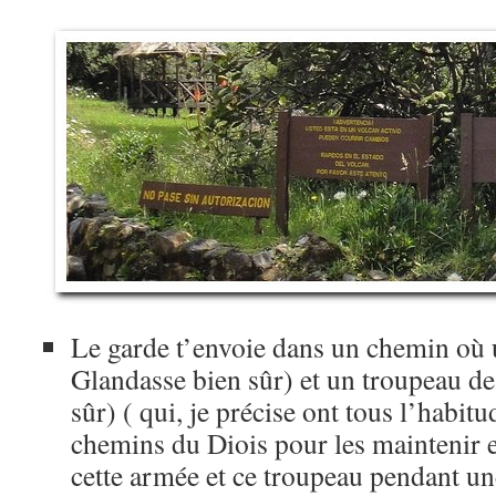
Le garde t’envoie dans un chemin où
Glandasse bien sûr) et un troupeau de
sûr) ( qui, je précise ont tous l’habit
chemins du Diois pour les maintenir e
cette armée et ce troupeau pendant un