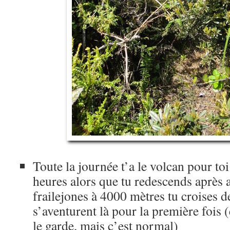
Toute la journée t’a le volcan pour toi
heures alors que tu redescends après a
frailejones à 4000 mètres tu croises 
s’aventurent là pour la première fois
le garde, mais c’est normal)