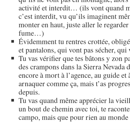
activité et interdit… (ils vont quand 
c’est interdit, vu qu’ils imaginent m
monter en haut, juste aller le regarder
fume…)
Évidemment tu rentres crottée, obligé
et pantalons, qui vont pas sécher, qui
Tu vas vérifier que tes bâtons y zon p
des crampons dans la Sierra Nevada d
encore à mort à l’agence, au guide et à 
arnaquer comme ça, mais t’as progres
depuis.
Tu vas quand même apprécier la vieill
un bout de chemin avec toi, te raconter 
campo, mais que pour rien au monde el