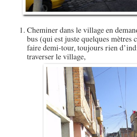
Cheminer dans le village en deman
bus (qui est juste quelques mètres c
faire demi-tour, toujours rien d’ind
traverser le village,