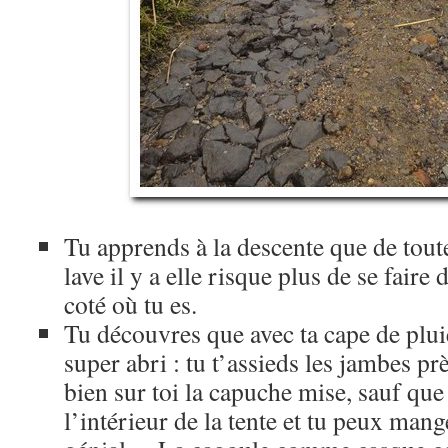
Tu apprends à la descente que de tout
lave il y a elle risque plus de se faire
coté où tu es.
Tu découvres que avec ta cape de pluie
super abri : tu t’assieds les jambes pr
bien sur toi la capuche mise, sauf que 
l’intérieur de la tente et tu peux mange