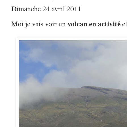
Dimanche 24 avril 2011
volcan en activité
Moi je vais voir un
et