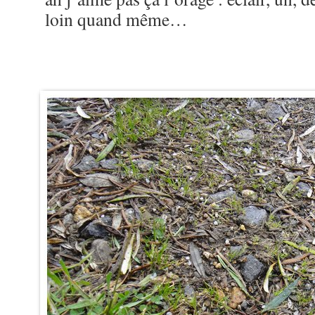
loin quand même…