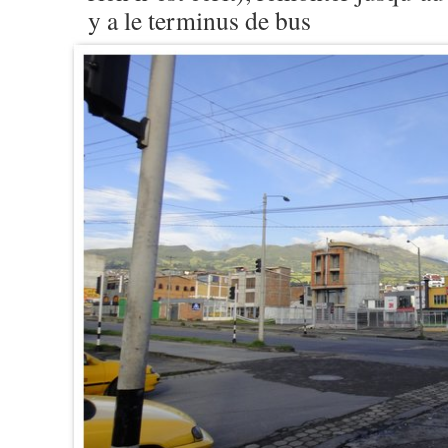
y a le terminus de bus