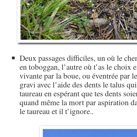
Deux passages difficiles, un où le ch
en toboggan, l’autre où t’as le choix 
vivante par la boue, ou éventrée par l
gravi avec l’aide des dents le talus qui
taureau en espérant que tes dents soien
quand même la mort par aspiration dan
le taureau et il t’ignore..