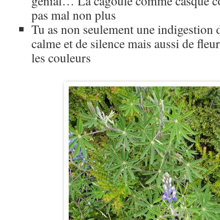
génial… La cagoule comme casque con
pas mal non plus
Tu as non seulement une indigestion d
calme et de silence mais aussi de fleurs
les couleurs