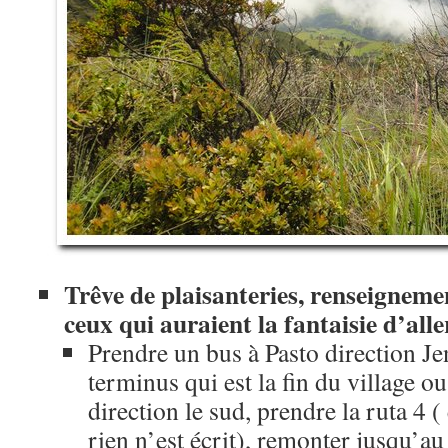
Trêve de plaisanteries, renseigneme
ceux qui auraient la fantaisie d’alle
Prendre un bus à Pasto direction Je
terminus qui est la fin du village o
direction le sud, prendre la ruta 4
rien n’est écrit), remonter jusqu’au 