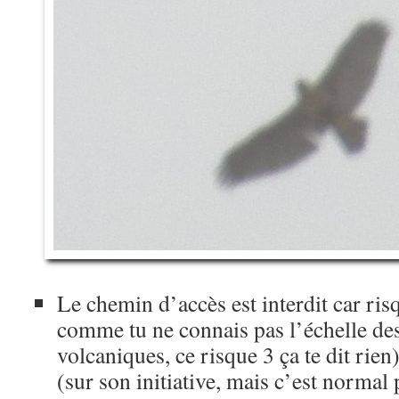
Le chemin d’accès est interdit car ris
comme tu ne connais pas l’échelle de
volcaniques, ce risque 3 ça te dit rien
(sur son initiative, mais c’est normal 