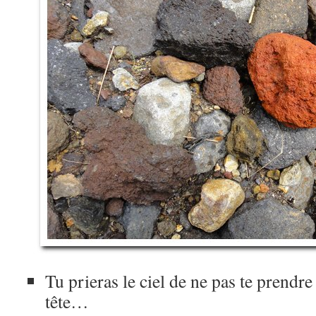
Tu prieras le ciel de ne pas te prendr
tête…