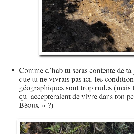
Comme d’hab tu seras contente de ta j
que tu ne vivrais pas ici, les conditio
géographiques sont trop rudes (mais 
qui accepteraient de vivre dans ton pet
Béoux » ?)