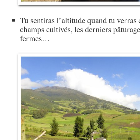
Tu sentiras l’altitude quand tu verras 
champs cultivés, les derniers pâturage
fermes…