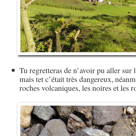
Tu regretteras de n’avoir pu aller sur l
mais tet c’était très dangereux, néanm
roches volcaniques, les noires et les