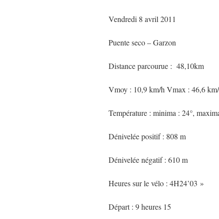
Vendredi 8 avril 2011
Puente seco – Garzon
Distance parcourue : 48,10km
Vmoy : 10,9 km/h Vmax : 46,6 km
Température : minima : 24°, maxima
Dénivelée positif : 808 m
Dénivelée négatif : 610 m
Heures sur le vélo : 4H24’03 »
Départ : 9 heures 15