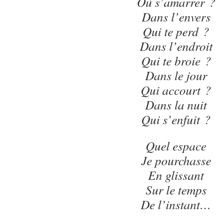
Où s’amarrer ?
Dans l’envers
Qui te perd ?
Dans l’endroit
Qui te broie ?
Dans le jour
Qui accourt ?
Dans la nuit
Qui s’enfuit ?
Quel espace
Je pourchasse
En glissant
Sur le temps
De l’instant…