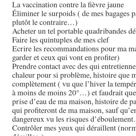
La vaccination contre la fièvre jaune
Éliminer le surpoids ( de mes bagages pa
plutôt le contraire…)
Acheter un tel portable quadribandes d
Faire les quintuples de mes clef
Ecrire les recommandations pour ma ma
garder et ceux qui vont en profiter)
Prendre contact avec des qui entretienn
chaleur pour si problème, histoire que 
complètement ( vu que l’hiver la tempér
à moins de moins 20°…) et faudrait que j
prise d’eau de ma maison, histoire de 
qui profiteront de ma maison, sauf qu’e
dangereux vu les risques d’éboulemen
Contrôler mes yeux qui déraillent (nor