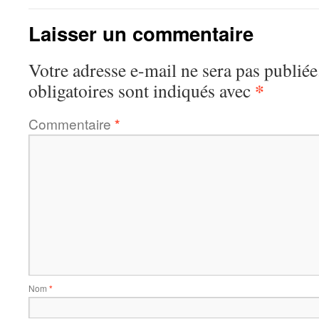
Laisser un commentaire
Votre adresse e-mail ne sera pas publiée
*
obligatoires sont indiqués avec
Commentaire
*
Nom
*