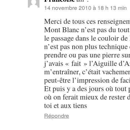
14 novembre 2010 à 18 h 13 min
Merci de tous ces renseigneme
Mont Blanc n’est pas du tout
le passage dans le couloir de 
n’est pas non plus technique 
prendre ou pas une pierre sur
j’avais « fait » l’Aiguille d’
m’entraîner, c’était vacheme
peut-être l’impression de fa
Et puis y a des jours où tout p
où on ferait mieux de rester
toi et aux tiens
Répondre