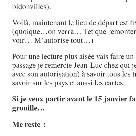
bidonvilles).
Voilà, maintenant le lieu de départ est fi
(quoique…on verra… Tet que remontera
voir… M’autorise tout…)
Pour une lecture plus aisée vais faire un 
passage je remercie Jean-Luc chez qui je
avec son autorisation) à savoir tous les t
savoir sur les pays et aussi les cartes.
Si je veux partir avant le 15 janvier f
grouille…
Me reste :