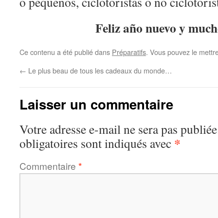
o pequenos, ciclotoristas o no ciclotori
Feliz año nuevo y much
Ce contenu a été publié dans
Préparatifs
. Vous pouvez le mettr
←
Le plus beau de tous les cadeaux du monde…
Laisser un commentaire
Votre adresse e-mail ne sera pas publiée
*
obligatoires sont indiqués avec
Commentaire
*