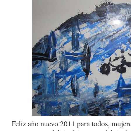
Feliz año nuevo 2011 para todos, mujer