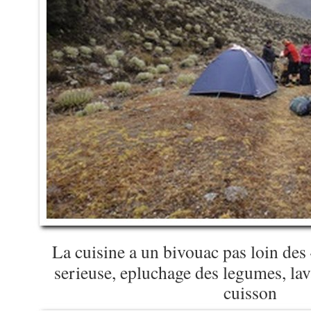
La cuisine a un bivouac pas loin des 
serieuse, epluchage des legumes, lav
cuisson