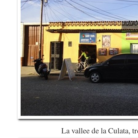
La vallee de la Culata, tr