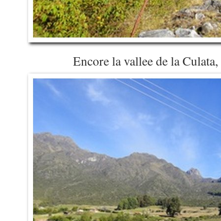
Encore la vallee de la Culata, 