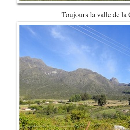
Toujours la valle de la