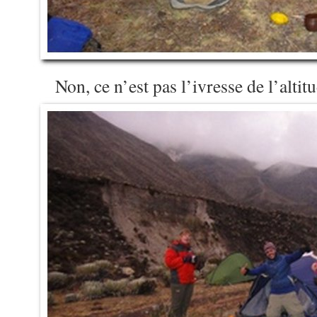
Non, ce n’est pas l’ivresse de l’altit