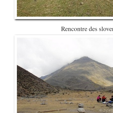
Rencontre des slove