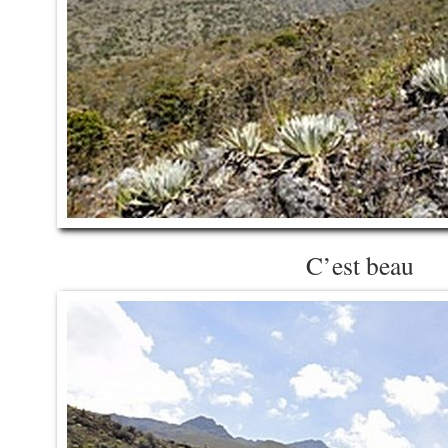
C’est beau