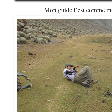
Mon guide l’est comme mo