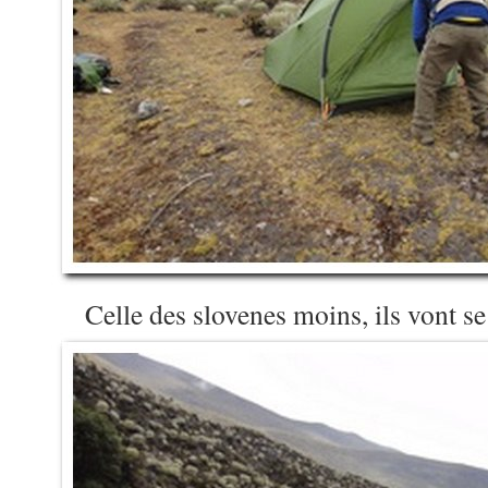
Celle des slovenes moins, ils vont se 