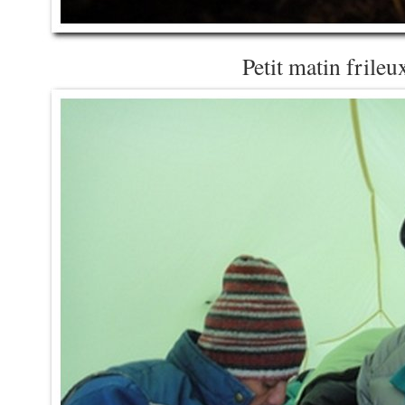
Petit matin frileu