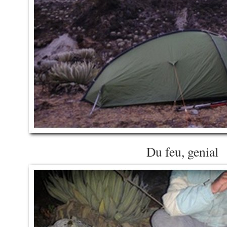
Du feu, genial