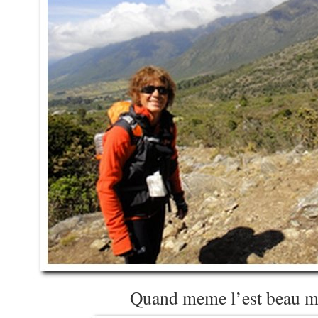
Quand meme l’est beau m