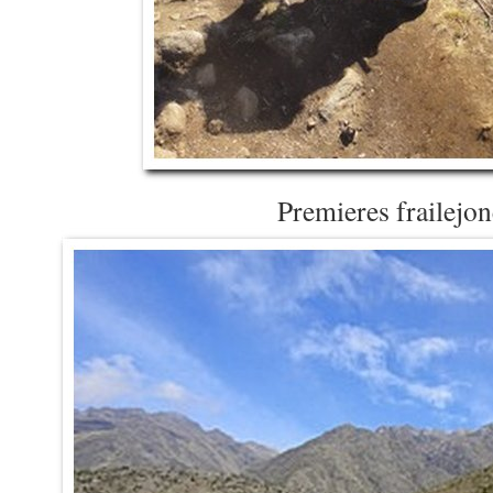
Premieres frailejon