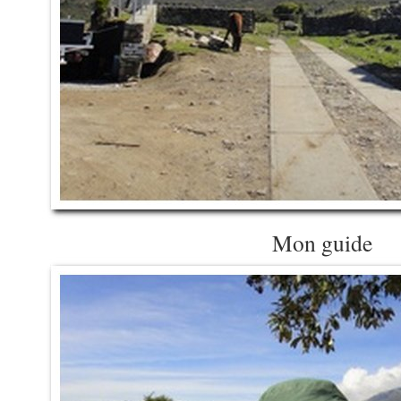
Mon guide