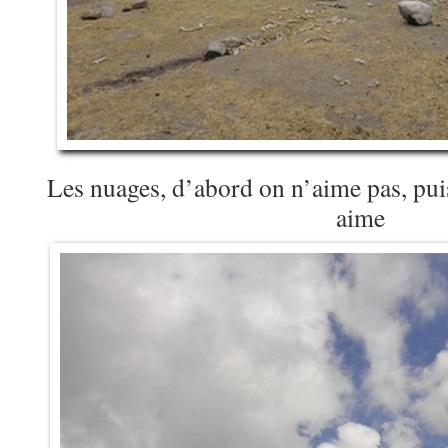
Les nuages, d’abord on n’aime pas, puis
aime