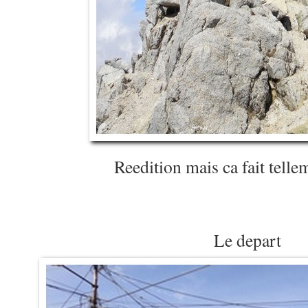
Reedition mais ca fait tellem
Le depart