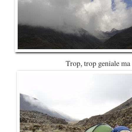
Trop, trop geniale ma 