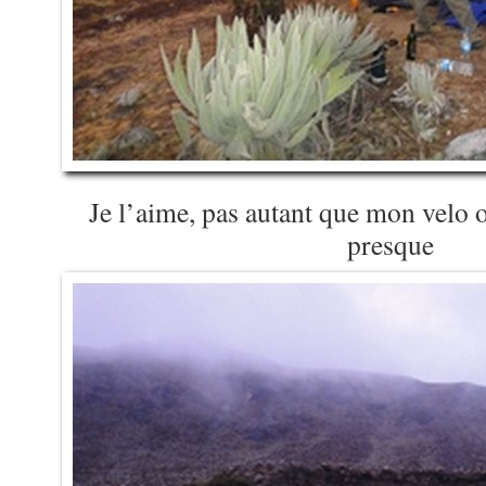
Je l’aime, pas autant que mon velo
presque