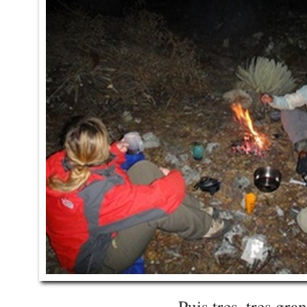
Puis tres, tres gra