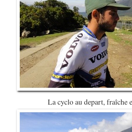
La cyclo au depart, fraîche 