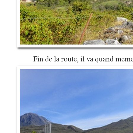
Fin de la route, il va quand meme