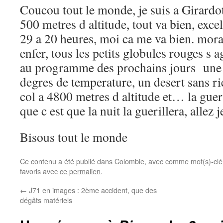
Coucou tout le monde, je suis a Girardo
500 metres d altitude, tout va bien, excel
29 a 20 heures, moi ca me va bien. mora
enfer, tous les petits globules rouges s a
au programme des prochains jours une v
degres de temperature, un desert sans 
col a 4800 metres d altitude et… la gueri
que c est que la nuit la guerillera, allez
Bisous tout le monde
Ce contenu a été publié dans
Colombie
, avec comme mot(s)-clé
favoris avec
ce permalien
.
←
J71 en images : 2ème accident, que des
dégâts matériels