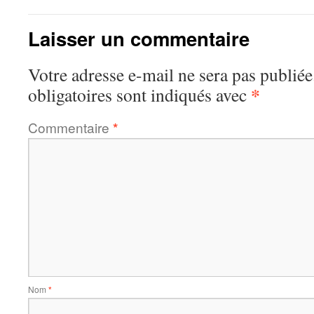
Laisser un commentaire
Votre adresse e-mail ne sera pas publiée
*
obligatoires sont indiqués avec
Commentaire
*
Nom
*