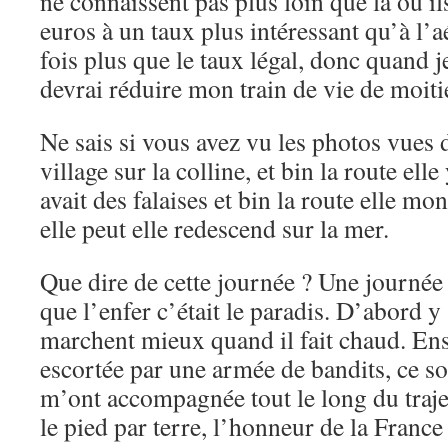
ne connaissent pas plus loin que là où il
euros à un taux plus intéressant qu’à l’
fois plus que le taux légal, donc quand j
devrai réduire mon train de vie de moi
Ne sais si vous avez vu les photos vues d
village sur la colline, et bin la route ell
avait des falaises et bin la route elle m
elle peut elle redescend sur la mer.
Que dire de cette journée ? Une journée 
que l’enfer c’était le paradis. D’abord 
marchent mieux quand il fait chaud. Ensu
escortée par une armée de bandits, ce so
m’ont accompagnée tout le long du traje
le pied par terre, l’honneur de la France 