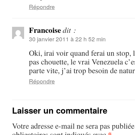
Répondre
Francoise
dit :
30 janvier 2011 à 22 h 52 min
Oki, irai voir quand ferai un stop,
pas chouette, le vrai Venezuela c’e
parte vite, j’ai trop besoin de natu
Répondre
Laisser un commentaire
Votre adresse e-mail ne sera pas publiée
*
obligatoires sont indiqués avec