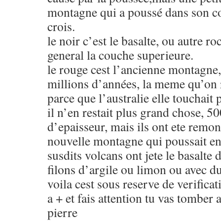
montagne qui a poussé dans son co
crois.
le noir c’est le basalte, ou autre r
general la couche superieure.
le rouge cest l’ancienne montagne,
millions d’années, la meme qu’on r
parce que l’australie elle touchait 
il n’en restait plus grand chose, 
d’epaisseur, mais ils ont ete remon
nouvelle montagne qui poussait en 
susdits volcans ont jete le basalte d
filons d’argile ou limon ou avec du
voila cest sous reserve de verificat
a + et fais attention tu vas tomber
pierre