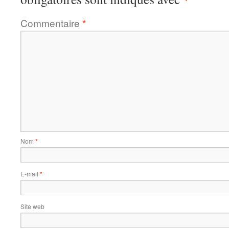
Commentaire
*
Nom
*
E-mail
*
Site web