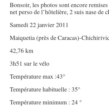
Bonsoir, les photos sont encore remises à
net perso de l’hôtelière, 2 suis nase de 
Samedi 22 janvier 2011
Maiquetia (près de Caracas)-Chichirivi
42,76 km
3h51 sur le vélo
Température max :43°
Température habituelle : 35°
Température minimum : 24 °