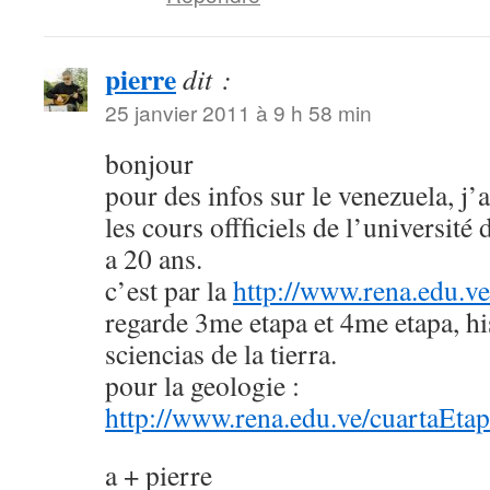
pierre
dit :
25 janvier 2011 à 9 h 58 min
bonjour
pour des infos sur le venezuela, j’a
les cours offficiels de l’université
a 20 ans.
c’est par la
http://www.rena.edu.ve
regarde 3me etapa et 4me etapa, his
sciencias de la tierra.
pour la geologie :
http://www.rena.edu.ve/cuartaEta
a + pierre