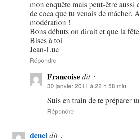
mon enquête mais peut-être aussi e
de coca que tu venais de mâcher.
modération !
Bons débuts on dirait et que la fê
Bises à toi
Jean-Luc
Répondre
Francoise
dit :
30 janvier 2011 à 22 h 58 min
Suis en train de te préparer
Répondre
denel
dit :