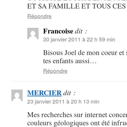
ET SA FAMILLE ET TOUS CES
Répondre
Francoise
dit :
30 janvier 2011 à 22 h 59 min
Bisous Joel de mon coeur et s
tes enfants aussi…
Répondre
MERCIER
dit :
23 janvier 2011 à 20 h 13 min
Mes recherches sur internet concer
couleurs géologiques ont été infru