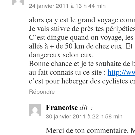
24 janvier 2011 à 13 h 44 min
alors ça y est le grand voyage co
Je vais suivre de près tes péripétie
C’est dingue quand on voyage, les
allés à + de 50 km de chez eux. Et 
dangereux selon eux.
Bonne chance et je te souhaite de b
au fait connais tu ce site :
http://
c’est pour héberger des cyclistes 
Répondre
Francoise
dit :
30 janvier 2011 à 22 h 56 min
Merci de ton commentaire, M