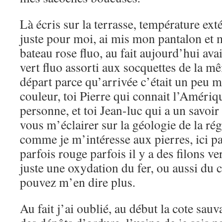
Là écris sur la terrasse, température ext
juste pour moi, ai mis mon pantalon et m
bateau rose fluo, au fait aujourd’hui ava
vert fluo assorti aux socquettes de la m
départ parce qu’arrivée c’était un peu 
couleur, toi Pierre qui connait l’Améri
personne, et toi Jean-luc qui a un savoir
vous m’éclairer sur la géologie de la ré
comme je m’intéresse aux pierres, ici par
parfois rouge parfois il y a des filons ver
juste une oxydation du fer, ou aussi du 
pouvez m’en dire plus.
Au fait j’ai oublié, au début la cote sauv