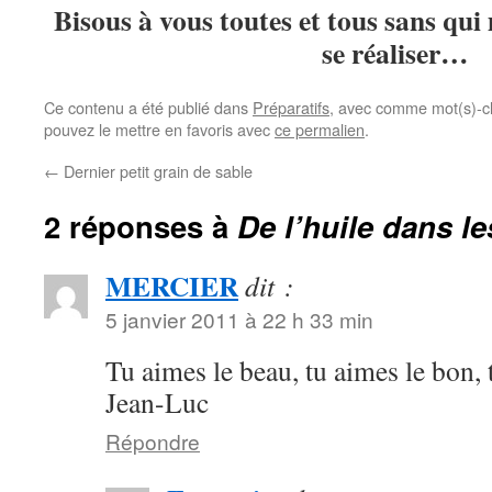
Bisous à vous toutes et tous sans qui
se réaliser…
Ce contenu a été publié dans
Préparatifs
, avec comme mot(s)-c
pouvez le mettre en favoris avec
ce permalien
.
←
Dernier petit grain de sable
2 réponses à
De l’huile dans l
MERCIER
dit :
5 janvier 2011 à 22 h 33 min
Tu aimes le beau, tu aimes le bon, 
Jean-Luc
Répondre