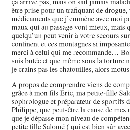
ça arrive pas, mais on sait jamais maladi
être prise pour un trafiquant de drogue,
médicaments que j’emmène avec moi po
maux qui au passage vont mieux, mais 
quelqu’un peut venir à votre secours su
continent et ces montagnes si imposante
merci à celui qui me recommande… Bo
suis butée et que même sous la torture n
je crains pas les chatouilles, alors mo
A propos de comprendre viens de comp
grâce à mon fils Eric, ma petite-fille Sa
sophrologue et préparateur de sportifs d
Philippe, que peut-être la cause de mes 
que je dépasse mon niveau de compétenc
petite fille Salomé ( qui est bien sûr ave