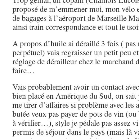
proposé de m’emmener moi, mon vélo 
de bagages à l’aéroport de Marseille M
ainsi train correspondance et tout le tso
A propos d’huile ai déraillé 3 fois ( pas
perpétuel) vais regraisser un petit peu et 
réglage de dérailleur chez le marchand d
faire…
Vais probablement avoir un contact avec
bien placé en Amérique du Sud, on sait 
me tirer d’affaires si problème avec les a
butée veux pas payer de pots de vin (ou
à vérifier…), style je pédale pas assez vi
permis de séjour dans le pays (mais là va