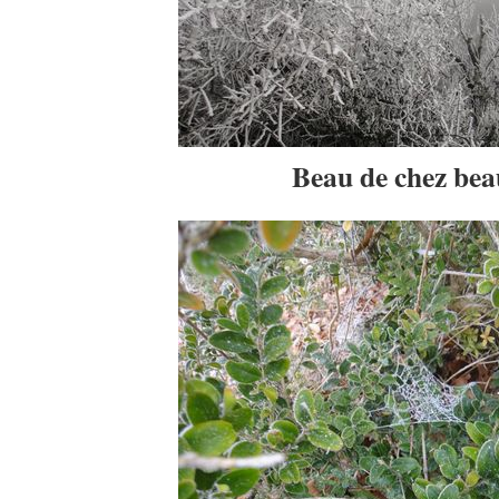
Beau de chez bea