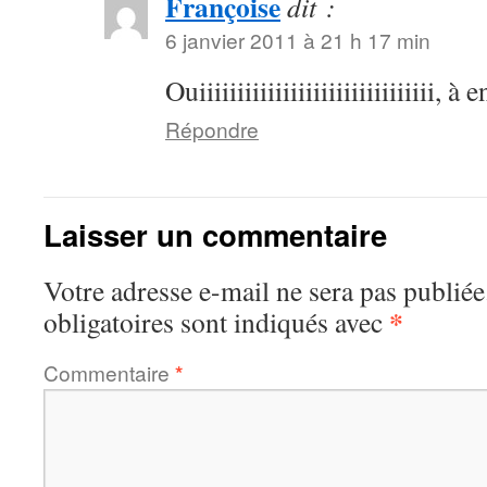
Françoise
dit :
6 janvier 2011 à 21 h 17 min
Ouiiiiiiiiiiiiiiiiiiiiiiiiiiiii
Répondre
Laisser un commentaire
Votre adresse e-mail ne sera pas publiée
*
obligatoires sont indiqués avec
Commentaire
*