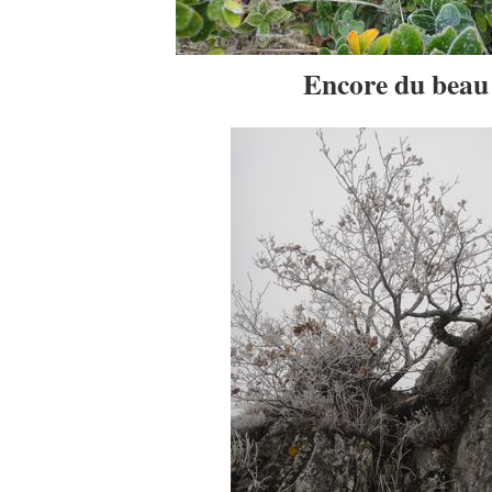
Encore du beau