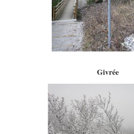
Givrée