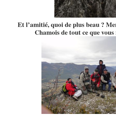
Et l’amitié, quoi de plus beau ? Mer
Chamois de tout ce que vou