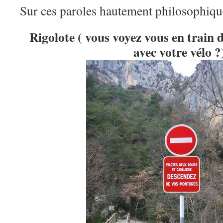
Sur ces paroles hautement philosophique
Rigolote ( vous voyez vous en train d
avec votre vélo ?