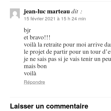
jean-luc marteau
dit :
15 février 2021 à 15 h 24 min
bjr
et bravo!!!
voilà la retraite pour moi arrive d
le projet de partir pour un tour d’
je ne sais pas si je vais tenir un pe
mais bon
voilà
Répondre
Laisser un commentaire