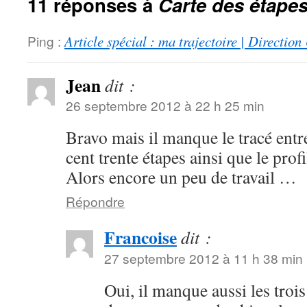
11 réponses à
Carte des étape
Ping :
Article spécial : ma trajectoire | Directio
Jean
dit :
26 septembre 2012 à 22 h 25 min
Bravo mais il manque le tracé entr
cent trente étapes ainsi que le profi
Alors encore un peu de travail …
Répondre
Francoise
dit :
27 septembre 2012 à 11 h 38 min
Oui, il manque aussi les trois