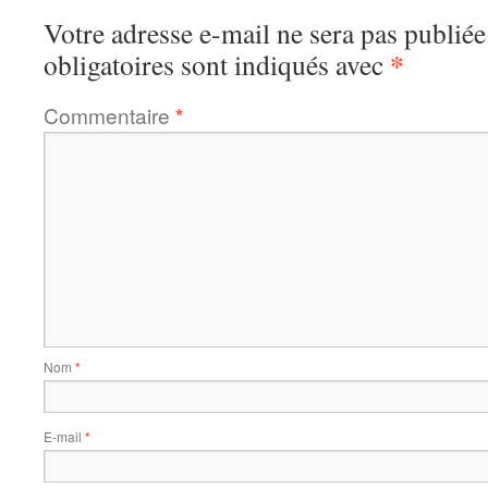
Votre adresse e-mail ne sera pas publiée
*
obligatoires sont indiqués avec
Commentaire
*
Nom
*
E-mail
*