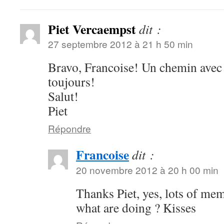
Piet Vercaempst
dit :
27 septembre 2012 à 21 h 50 min
Bravo, Francoise! Un chemin avec
toujours!
Salut!
Piet
Répondre
Francoise
dit :
20 novembre 2012 à 20 h 00 min
Thanks Piet, yes, lots of mem
what are doing ? Kisses