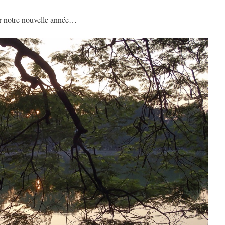
er notre nouvelle année…