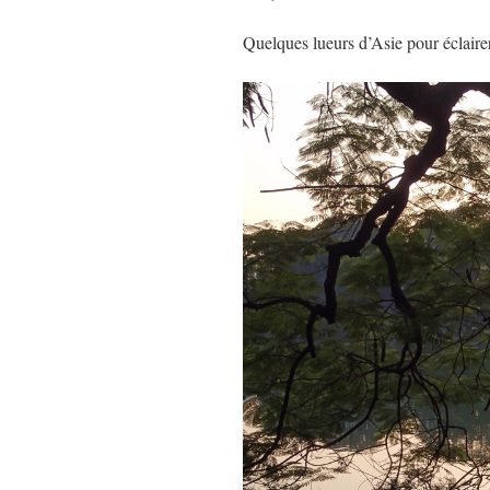
Quelques lueurs d’Asie pour éclair