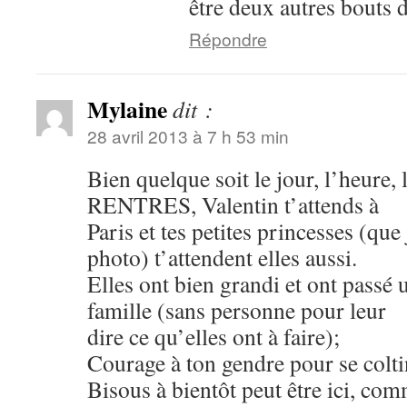
être deux autres bout
Répondre
Mylaine
dit :
28 avril 2013 à 7 h 53 min
Bien quelque soit le jour, l’heure,
RENTRES, Valentin t’attends à
Paris et tes petites princesses (que 
photo) t’attendent elles aussi.
Elles ont bien grandi et ont passé 
famille (sans personne pour leur
dire ce qu’elles ont à faire);
Courage à ton gendre pour se colti
Bisous à bientôt peut être ici, com