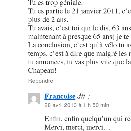
Tu es trop géniale.
Tu es partie le 21 janvier 2011, c’e
plus de 2 ans.
Tu avais, c’est toi qui le dis, 63 an
maintenant à presque 65 ans( je te 
La conclusion, c’est qu’à vélo tu a
temps, c’est à dire que malgré les
tu annonces, tu vas plus vite que l
Chapeau!
Répondre
Francoise
dit :
28 avril 2013 à 1 h 50 min
Enfin, enfin quelqu’un qui 
Merci, merci, merci…