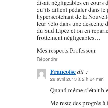
disait négligeables en cours 
qu’ils aillent pédaler dans l
hyperscotchant de la Nouvell
leur vélo dans une descente d
du Sud Lipez et on en reparle
frottement négligeables…
Mes respects Professeur
Répondre
Francoise
dit :
28 avril 2013 à 2 h 24 min
Quand même c’était bi
Me reste des progrès à f