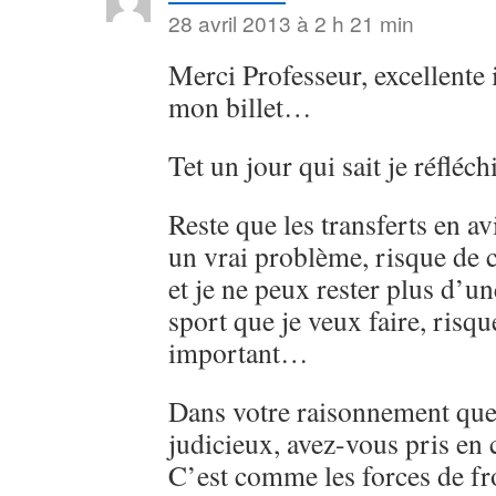
28 avril 2013 à 2 h 21 min
Merci Professeur, excellente i
mon billet…
Tet un jour qui sait je réfléc
Reste que les transferts en av
un vrai problème, risque de 
et je ne peux rester plus d’un
sport que je veux faire, risqu
important…
Dans votre raisonnement que 
judicieux, avez-vous pris en
C’est comme les forces de fr