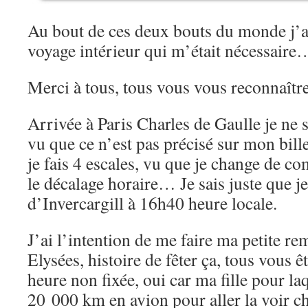
Au bout de ces deux bouts du monde j’
voyage intérieur qui m’était nécessaire
Merci à tous, tous vous vous reconnaît
Arrivée à Paris Charles de Gaulle je ne
vu que ce n’est pas précisé sur mon bill
je fais 4 escales, vu que je change de c
le décalage horaire… Je sais juste que j
d’Invercargill à 16h40 heure locale.
J’ai l’intention de me faire ma petite 
Elysées, histoire de fêter ça, tous vous êt
heure non fixée, oui car ma fille pour laq
20 000 km en avion pour aller la voir c