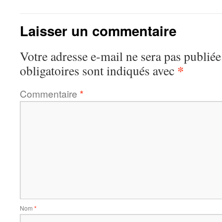
Laisser un commentaire
Votre adresse e-mail ne sera pas publiée
*
obligatoires sont indiqués avec
Commentaire
*
Nom
*