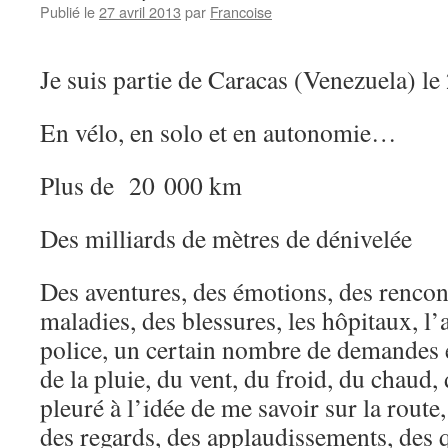
Publié le
27 avril 2013
par
Francoise
Je suis partie de Caracas (Venezuela) le
En vélo, en solo et en autonomie…
Plus de 20 000 km
Des milliards de mètres de dénivelée
Des aventures, des émotions, des rencontr
maladies, des blessures, les hôpitaux, l’a
police, un certain nombre de demandes e
de la pluie, du vent, du froid, du chaud
pleuré à l’idée de me savoir sur la route,
des regards, des applaudissements, des 