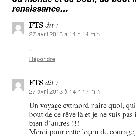
renaissance…
FTS
dit :
27 avril 2013 à 14 h 14 min
.
Répondre
FTS
dit :
27 avril 2013 à 14 h 17 min
Un voyage extraordinaire quoi, qui
bout de ce rêve là et je ne suis pas 
bien d’autres !!!
Merci pour cette leçon de courage