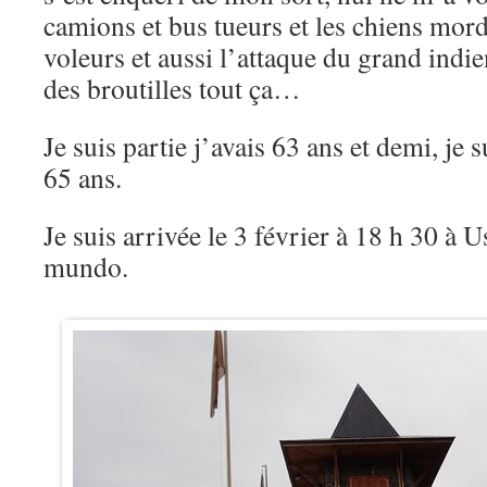
camions et bus tueurs et les chiens mord
voleurs et aussi l’attaque du grand ind
des broutilles tout ça…
Je suis partie j’avais 63 ans et demi, je 
65 ans.
Je suis arrivée le 3 février à 18 h 30 à Us
mundo.