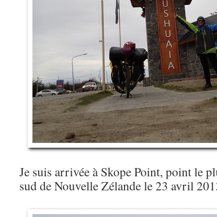
Je suis arrivée à Skope Point, point le pl
sud de Nouvelle Zélande le 23 avril 201