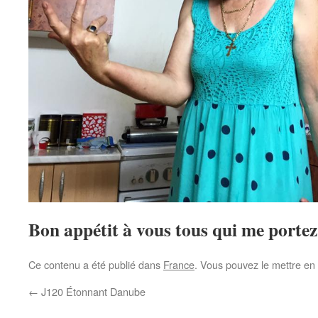
Bon appétit à vous tous qui me porte
Ce contenu a été publié dans
France
. Vous pouvez le mettre en
←
J120 Étonnant Danube