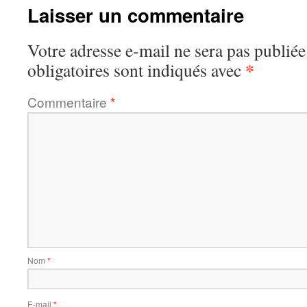
Laisser un commentaire
Votre adresse e-mail ne sera pas publiée
*
obligatoires sont indiqués avec
Commentaire
*
Nom
*
E-mail
*