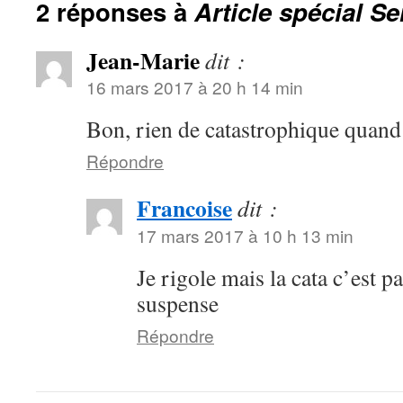
2 réponses à
Article spécial Se
Jean-Marie
dit :
16 mars 2017 à 20 h 14 min
Bon, rien de catastrophique quan
Répondre
Francoise
dit :
17 mars 2017 à 10 h 13 min
Je rigole mais la cata c’est p
suspense
Répondre