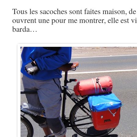
Tous les sacoches sont faites maison, de
ouvrent une pour me montrer, elle est
barda…