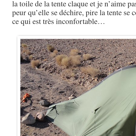
la toile de la tente claque et je n’aime p
peur qu’elle se déchire, pire la tente se
ce qui est très inconfortable…