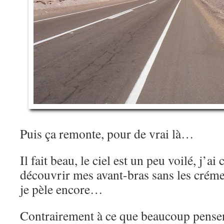
Puis ça remonte, pour de vrai là…
Il fait beau, le ciel est un peu voilé, j’ai
découvrir mes avant-bras sans les crémer
je pèle encore…
Contrairement à ce que beaucoup pensen