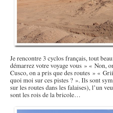
Je rencontre 3 cyclos français, tout bea
démarrez votre voyage vous » « Non, on
Cusco, on a pris que des routes » « Griiiii
quoi moi sur ces pistes ? ». Ils sont symp
sur les routes dans les falaises), l’un veu
sont les rois de la bricole…