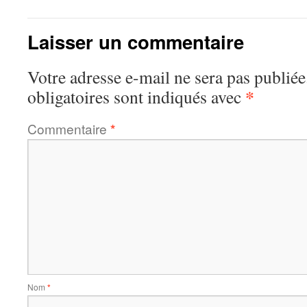
Laisser un commentaire
Votre adresse e-mail ne sera pas publiée
*
obligatoires sont indiqués avec
Commentaire
*
Nom
*