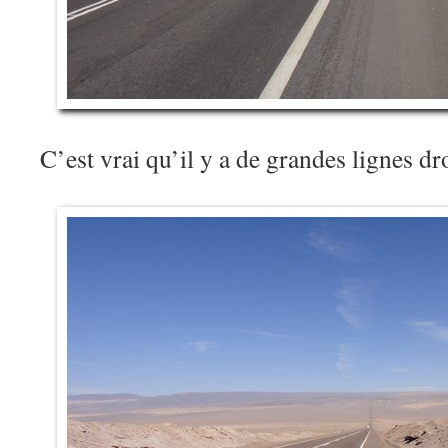
C’est vrai qu’il y a de grandes lignes d