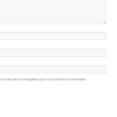
 mon site dans le navigateur pour mon prochain commentaire.