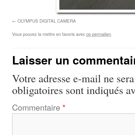
OLYMPUS DIGITAL CAMERA
Vous pouvez la mettre en favoris avec
ce permalien
.
Laisser un commentai
Votre adresse e-mail ne sera
obligatoires sont indiqués a
Commentaire
*