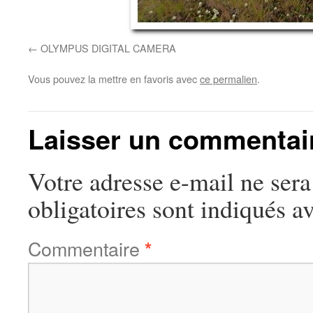
OLYMPUS DIGITAL CAMERA
Vous pouvez la mettre en favoris avec
ce permalien
.
Laisser un commentai
Votre adresse e-mail ne sera
obligatoires sont indiqués a
Commentaire
*