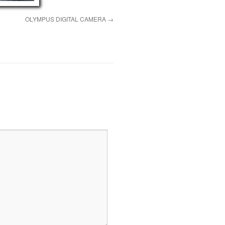
OLYMPUS DIGITAL CAMERA