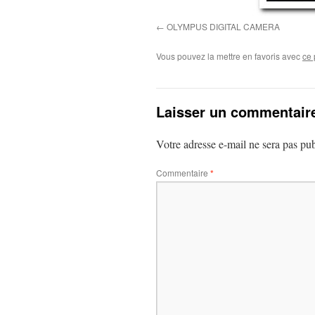
OLYMPUS DIGITAL CAMERA
Vous pouvez la mettre en favoris avec
ce 
Laisser un commentair
Votre adresse e-mail ne sera pas pub
Commentaire
*