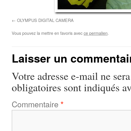
OLYMPUS DIGITAL CAMERA
Vous pouvez la mettre en favoris avec
ce permalien
.
Laisser un commentai
Votre adresse e-mail ne sera
obligatoires sont indiqués a
Commentaire
*