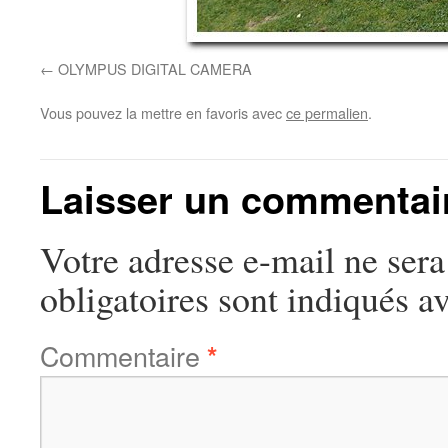
OLYMPUS DIGITAL CAMERA
Vous pouvez la mettre en favoris avec
ce permalien
.
Laisser un commentai
Votre adresse e-mail ne sera
obligatoires sont indiqués a
Commentaire
*