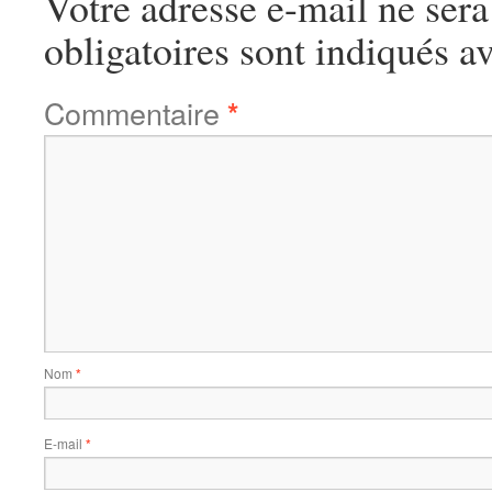
Votre adresse e-mail ne sera
obligatoires sont indiqués a
Commentaire
*
Nom
*
E-mail
*