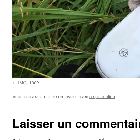
IMG_1002
Vous pouvez la mettre en favoris avec
ce permalien
.
Laisser un commentai