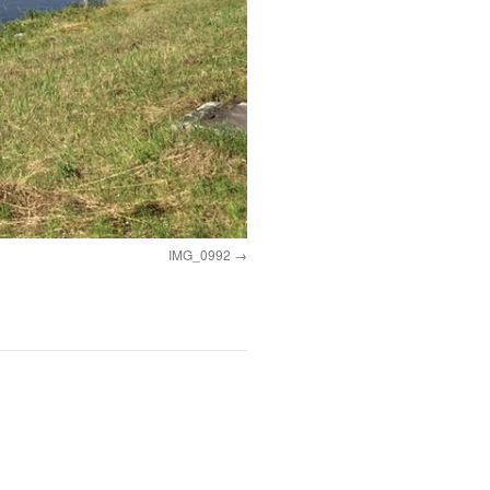
IMG_0992