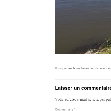
Vous pouvez la mettre en favoris avec
ce 
Laisser un commentair
Votre adresse e-mail ne sera pas pub
Commentaire
*