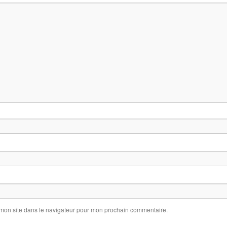
 mon site dans le navigateur pour mon prochain commentaire.