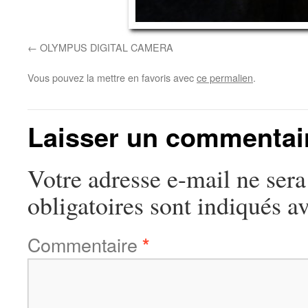
OLYMPUS DIGITAL CAMERA
Vous pouvez la mettre en favoris avec
ce permalien
.
Laisser un commentai
Votre adresse e-mail ne sera
obligatoires sont indiqués a
Commentaire
*