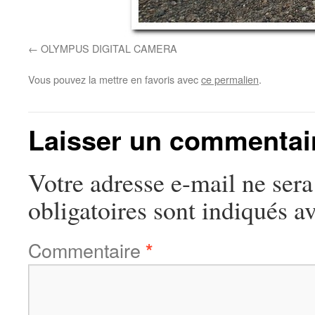
OLYMPUS DIGITAL CAMERA
Vous pouvez la mettre en favoris avec
ce permalien
.
Laisser un commentai
Votre adresse e-mail ne sera
obligatoires sont indiqués a
Commentaire
*