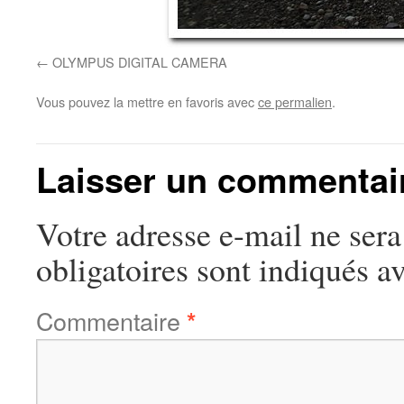
OLYMPUS DIGITAL CAMERA
Vous pouvez la mettre en favoris avec
ce permalien
.
Laisser un commentai
Votre adresse e-mail ne sera
obligatoires sont indiqués a
Commentaire
*