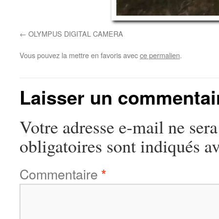
OLYMPUS DIGITAL CAMERA
Vous pouvez la mettre en favoris avec
ce permalien
.
Laisser un commentai
Votre adresse e-mail ne sera
obligatoires sont indiqués a
Commentaire
*