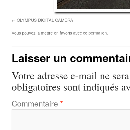
OLYMPUS DIGITAL CAMERA
Vous pouvez la mettre en favoris avec
ce permalien
.
Laisser un commentai
Votre adresse e-mail ne sera
obligatoires sont indiqués a
Commentaire
*