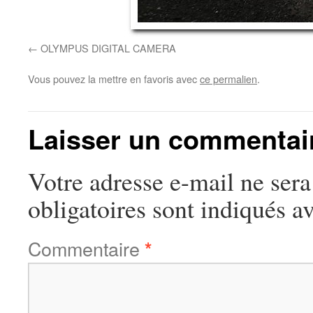
OLYMPUS DIGITAL CAMERA
Vous pouvez la mettre en favoris avec
ce permalien
.
Laisser un commentai
Votre adresse e-mail ne sera
obligatoires sont indiqués a
Commentaire
*