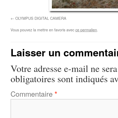
OLYMPUS DIGITAL CAMERA
Vous pouvez la mettre en favoris avec
ce permalien
.
Laisser un commentai
Votre adresse e-mail ne sera
obligatoires sont indiqués a
Commentaire
*