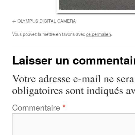
OLYMPUS DIGITAL CAMERA
Vous pouvez la mettre en favoris avec
ce permalien
.
Laisser un commentai
Votre adresse e-mail ne sera
obligatoires sont indiqués a
Commentaire
*