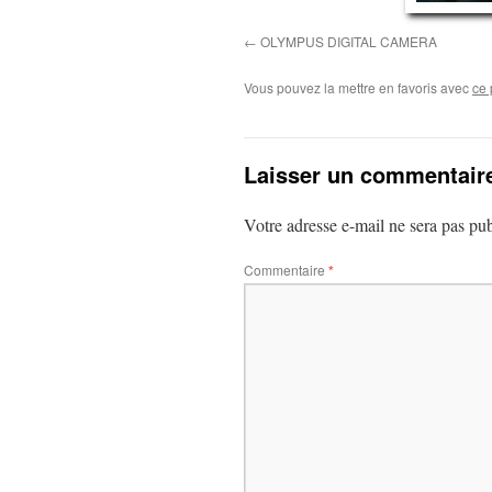
OLYMPUS DIGITAL CAMERA
Vous pouvez la mettre en favoris avec
ce 
Laisser un commentair
Votre adresse e-mail ne sera pas pub
Commentaire
*