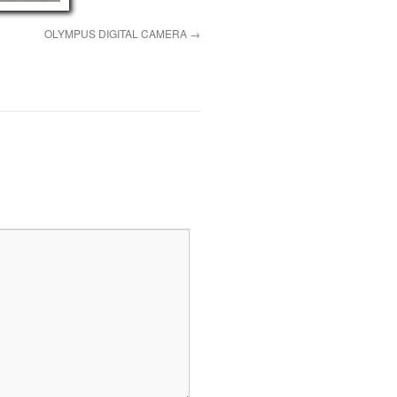
OLYMPUS DIGITAL CAMERA