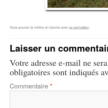
Vous pouvez la mettre en favoris avec
ce permalien
.
Laisser un commentai
Votre adresse e-mail ne sera
obligatoires sont indiqués a
Commentaire
*