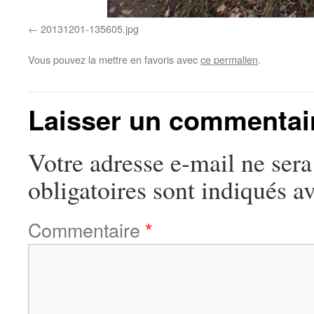
20131201-135605.jpg
Vous pouvez la mettre en favoris avec
ce permalien
.
Laisser un commentai
Votre adresse e-mail ne sera
obligatoires sont indiqués a
Commentaire
*