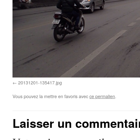
20131201-135417.jpg
Vous pouvez la mettre en favoris avec
ce permalien
.
Laisser un commentai