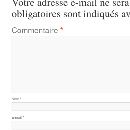
Votre adresse e-mail ne sera
obligatoires sont indiqués a
Commentaire
*
Nom
*
E-mail
*