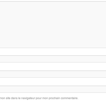
 mon site dans le navigateur pour mon prochain commentaire.