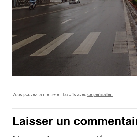
Vous pouvez la mettre en favoris avec
ce permalien
.
Laisser un commentai