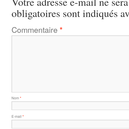
Votre adresse e-mail ne sera
obligatoires sont indiqués a
Commentaire
*
Nom
*
E-mail
*