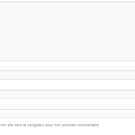
 mon site dans le navigateur pour mon prochain commentaire.