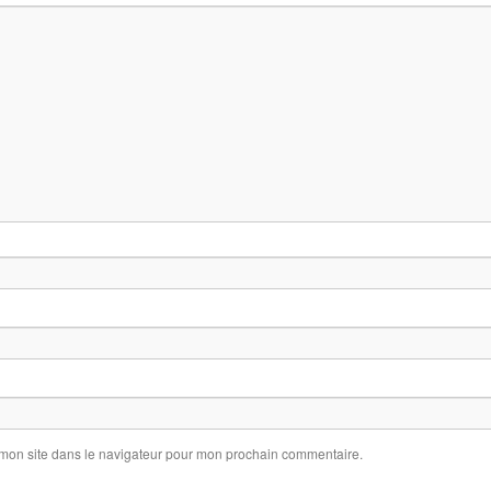
 mon site dans le navigateur pour mon prochain commentaire.