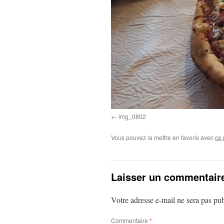
img_0802
Vous pouvez la mettre en favoris avec
ce 
Laisser un commentair
Votre adresse e-mail ne sera pas pub
Commentaire
*