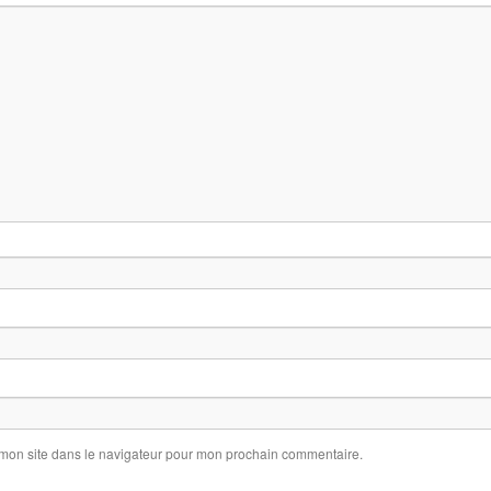
 mon site dans le navigateur pour mon prochain commentaire.