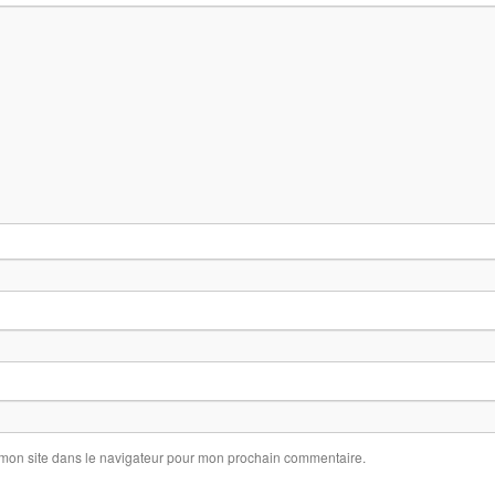
 mon site dans le navigateur pour mon prochain commentaire.