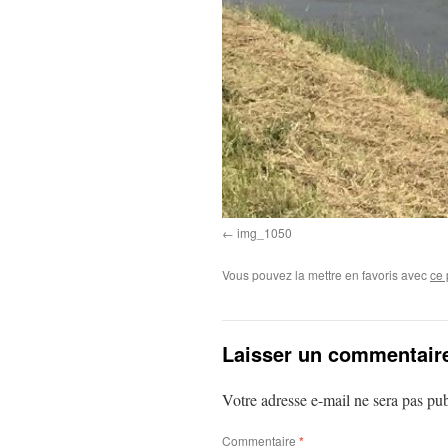
img_1050
Vous pouvez la mettre en favoris avec
ce 
Laisser un commentair
Votre adresse e-mail ne sera pas pub
Commentaire
*