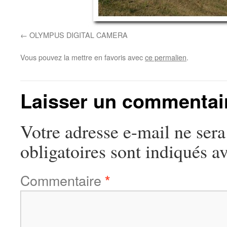
OLYMPUS DIGITAL CAMERA
Vous pouvez la mettre en favoris avec
ce permalien
.
Laisser un commentai
Votre adresse e-mail ne sera
obligatoires sont indiqués a
Commentaire
*