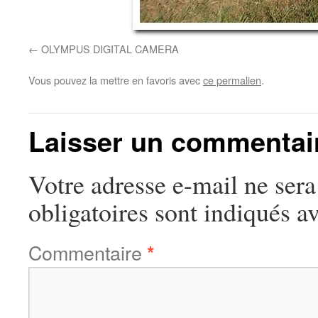
OLYMPUS DIGITAL CAMERA
Vous pouvez la mettre en favoris avec
ce permalien
.
Laisser un commentai
Votre adresse e-mail ne sera
obligatoires sont indiqués a
Commentaire
*