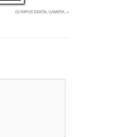
OLYMPUS DIGITAL CAMERA