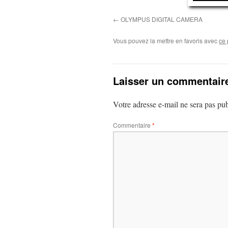
OLYMPUS DIGITAL CAMERA
Vous pouvez la mettre en favoris avec
ce 
Laisser un commentair
Votre adresse e-mail ne sera pas pub
Commentaire
*