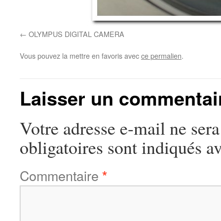
OLYMPUS DIGITAL CAMERA
Vous pouvez la mettre en favoris avec
ce permalien
.
Laisser un commentai
Votre adresse e-mail ne sera
obligatoires sont indiqués a
Commentaire
*