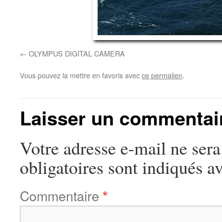
OLYMPUS DIGITAL CAMERA
Vous pouvez la mettre en favoris avec
ce permalien
.
Laisser un commentai
Votre adresse e-mail ne sera
obligatoires sont indiqués a
Commentaire
*