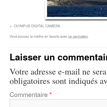
OLYMPUS DIGITAL CAMERA
Vous pouvez la mettre en favoris avec
ce permalien
.
Laisser un commentai
Votre adresse e-mail ne sera
obligatoires sont indiqués a
Commentaire
*