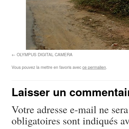
OLYMPUS DIGITAL CAMERA
Vous pouvez la mettre en favoris avec
ce permalien
.
Laisser un commentai
Votre adresse e-mail ne sera
obligatoires sont indiqués a