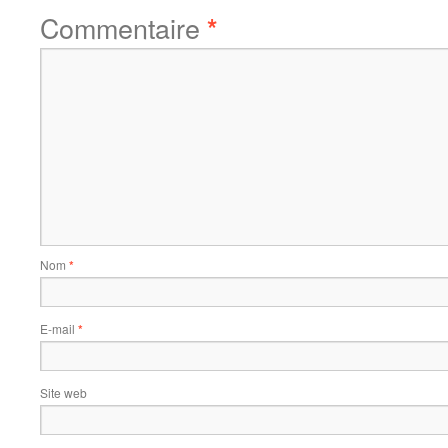
Commentaire
*
Nom
*
E-mail
*
Site web