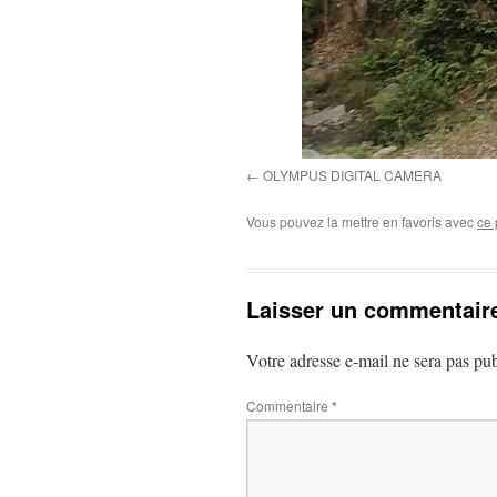
OLYMPUS DIGITAL CAMERA
Vous pouvez la mettre en favoris avec
ce 
Laisser un commentair
Votre adresse e-mail ne sera pas pub
Commentaire
*