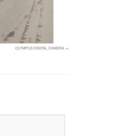
OLYMPUS DIGITAL CAMERA