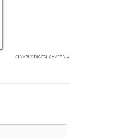
OLYMPUS DIGITAL CAMERA