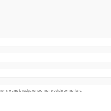
 mon site dans le navigateur pour mon prochain commentaire.