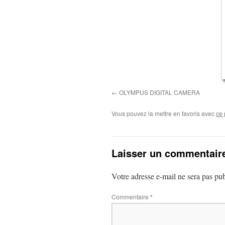
OLYMPUS DIGITAL CAMERA
Vous pouvez la mettre en favoris avec
ce 
Laisser un commentair
Votre adresse e-mail ne sera pas pub
Commentaire
*