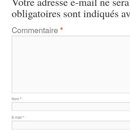
Votre adresse e-mail ne sera
obligatoires sont indiqués a
Commentaire
*
Nom
*
E-mail
*